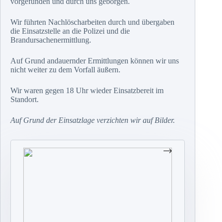
vorgefunden und durch uns geborgen.
Wir führten Nachlöscharbeiten durch und übergaben
die Einsatzstelle an die Polizei und die
Brandursachenermittlung.
Auf Grund andauernder Ermittlungen können wir uns
nicht weiter zu dem Vorfall äußern.
Wir waren gegen 18 Uhr wieder Einsatzbereit im
Standort.
Auf Grund der Einsatzlage verzichten wir auf Bilder.