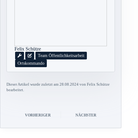
Felix Schütze
Team Öffentlichkeitsarbeit
Ortskommando
Dieser Artikel wurde zuletzt am 28.08.2024 von Felix Schütze
bearbeitet.
VORHERIGER
NÄCHSTER