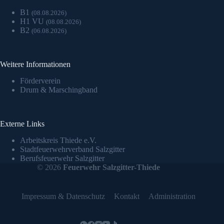
B1
(08.08.2026)
H1 VU
(08.08.2026)
B2
(06.08.2026)
Weitere Informationen
Förderverein
Drum & Marschingband
Externe Links
Arbeitskreis Thiede e.V.
Stadtfeuerwehrverband Salzgitter
Berufsfeuerwehr Salzgitter
© 2026
Feuerwehr Salzgitter-Thiede
Impressum & Datenschutz
Kontakt
Administration