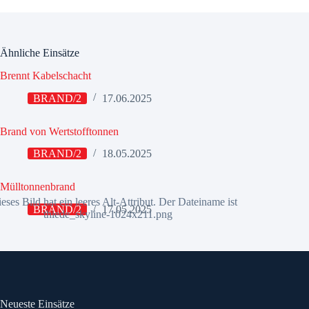
Ähnliche Einsätze
Brennt Kabelschacht
BRAND/2
17.06.2025
Brand von Wertstofftonnen
BRAND/2
18.05.2025
Mülltonnenbrand
BRAND/2
17.05.2025
Neueste Einsätze