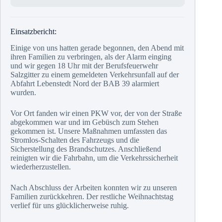
Einsatzbericht:
Einige von uns hatten gerade begonnen, den Abend mit
ihren Familien zu verbringen, als der Alarm einging
und wir gegen 18 Uhr mit der Berufsfeuerwehr
Salzgitter zu einem gemeldeten Verkehrsunfall auf der
Abfahrt Lebenstedt Nord der BAB 39 alarmiert
wurden.
Vor Ort fanden wir einen PKW vor, der von der Straße
abgekommen war und im Gebüsch zum Stehen
gekommen ist. Unsere Maßnahmen umfassten das
Stromlos-Schalten des Fahrzeugs und die
Sicherstellung des Brandschutzes. Anschließend
reinigten wir die Fahrbahn, um die Verkehrssicherheit
wiederherzustellen.
Nach Abschluss der Arbeiten konnten wir zu unseren
Familien zurückkehren. Der restliche Weihnachtstag
verlief für uns glücklicherweise ruhig.