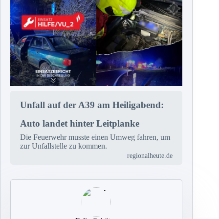
Unfall auf der A39 am Heiligabend:
Auto landet hinter Leitplanke
Die Feuerwehr musste einen Umweg fahren, um
zur Unfallstelle zu kommen.
regionalheute.de