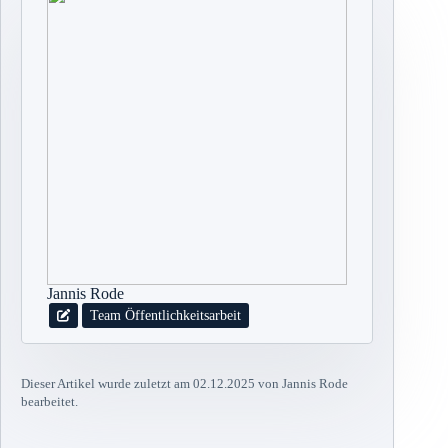
Jannis Rode
Team Öffentlichkeitsarbeit
Dieser Artikel wurde zuletzt am 02.12.2025 von Jannis Rode
bearbeitet.