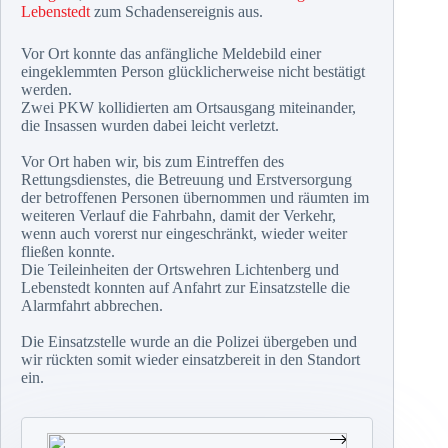
Lebenstedt
zum Schadensereignis aus.
Vor Ort konnte das anfängliche Meldebild einer
eingeklemmten Person glücklicherweise nicht bestätigt
werden.
Zwei PKW kollidierten am Ortsausgang miteinander,
die Insassen wurden dabei leicht verletzt.
Vor Ort haben wir, bis zum Eintreffen des
Rettungsdienstes, die Betreuung und Erstversorgung
der betroffenen Personen übernommen und räumten im
weiteren Verlauf die Fahrbahn, damit der Verkehr,
wenn auch vorerst nur eingeschränkt, wieder weiter
fließen konnte.
Die Teileinheiten der Ortswehren Lichtenberg und
Lebenstedt konnten auf Anfahrt zur Einsatzstelle die
Alarmfahrt abbrechen.
Die Einsatzstelle wurde an die Polizei übergeben und
wir rückten somit wieder einsatzbereit in den Standort
ein.