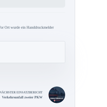
 Vor Ort wurde ein Handdruckmelder
NÄCHSTER
EINSATZBERICHT
Verkehrsunfall zweier PKW