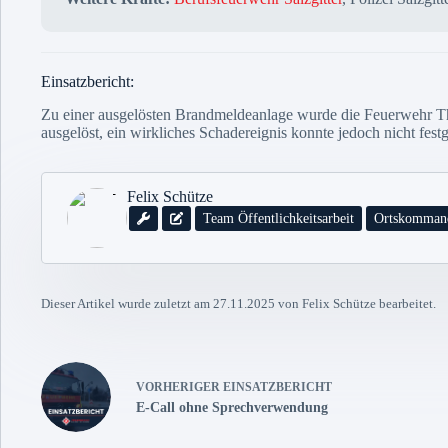
Einsatzbericht:
Zu einer ausgelösten Brandmeldeanlage wurde die Feuerwehr Th
ausgelöst, ein wirkliches Schadereignis konnte jedoch nicht fes
Felix Schütze
Team Öffentlichkeitsarbeit
Ortskomman
Dieser Artikel wurde zuletzt am 27.11.2025 von Felix Schütze bearbeitet.
VORHERIGER
EINSATZBERICHT
E-Call ohne Sprechverwendung