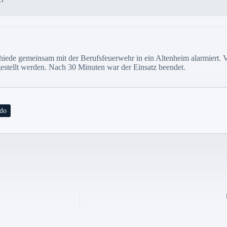
iede gemeinsam mit der Berufsfeuerwehr in ein Altenheim alarmiert.
tgestellt werden. Nach 30 Minuten war der Einsatz beendet.
do