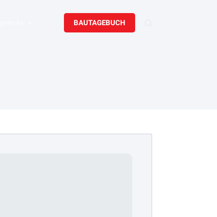
BAUTAGEBUCH
gerecke