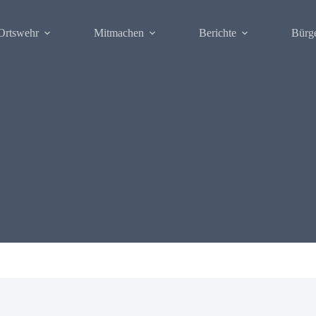
Ortswehr
Mitmachen
Berichte
Bürg