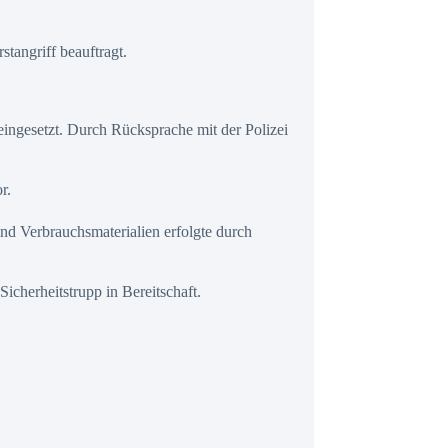
tangriff beauftragt.
eingesetzt. Durch Rücksprache mit der Polizei
r.
nd Verbrauchsmaterialien erfolgte durch
icherheitstrupp in Bereitschaft.