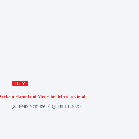
B2 Y
Gebäudebrand mit Menschenleben in Gefahr
Felix Schütze
08.11.2025