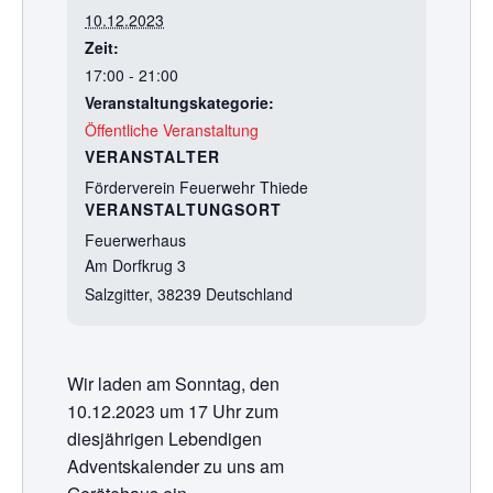
10.12.2023
Zeit:
17:00 - 21:00
Veranstaltungskategorie:
Öffentliche Veranstaltung
VERANSTALTER
Förderverein Feuerwehr Thiede
VERANSTALTUNGSORT
Feuerwerhaus
Am Dorfkrug 3
Salzgitter
,
38239
Deutschland
Wir laden am Sonntag, den
10.12.2023 um 17 Uhr zum
diesjährigen Lebendigen
Adventskalender zu uns am