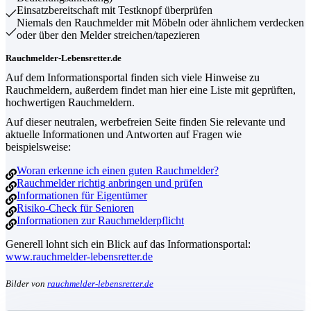
Einsatzbereitschaft mit Testknopf überprüfen
Niemals den Rauchmelder mit Möbeln oder ähnlichem verdecken
oder über den Melder streichen/tapezieren
Rauchmelder-Lebensretter.de
Auf dem Informationsportal finden sich viele Hinweise zu
Rauchmeldern, außerdem findet man hier eine Liste mit geprüften,
hochwertigen Rauchmeldern.
Auf dieser neutralen, werbefreien Seite finden Sie relevante und
aktuelle Informationen und Antworten auf Fragen wie
beispielsweise:
Woran erkenne ich einen guten Rauchmelder?
Rauchmelder richtig anbringen und prüfen
Informationen für Eigentümer
Risiko-Check für Senioren
Informationen zur Rauchmelderpflicht
Generell lohnt sich ein Blick auf das Informationsportal:
www.rauchmelder-lebensretter.de
Bilder von
rauchmelder-lebensretter.de