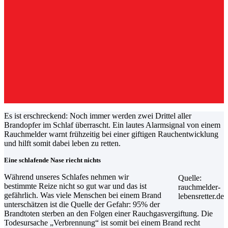
Es ist erschreckend: Noch immer werden zwei Drittel aller
Brandopfer im Schlaf überrascht. Ein lautes Alarmsignal von einem
Rauchmelder warnt frühzeitig bei einer giftigen Rauchentwicklung
und hilft somit dabei leben zu retten.
Eine schlafende Nase riecht nichts
Während unseres Schlafes nehmen wir
Quelle:
bestimmte Reize nicht so gut war und das ist
rauchmelder-
gefährlich. Was viele Menschen bei einem Brand
lebensretter.de
unterschätzen ist die Quelle der Gefahr: 95% der
Brandtoten sterben an den Folgen einer Rauchgasvergiftung. Die
Todesursache „Verbrennung“ ist somit bei einem Brand recht