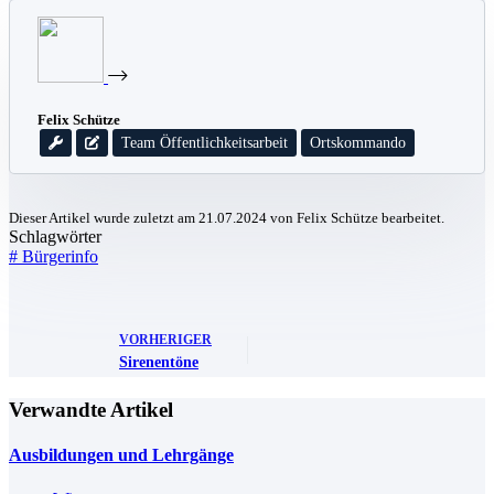
Felix Schütze
Team Öffentlichkeitsarbeit
Ortskommando
Dieser Artikel wurde zuletzt am 21.07.2024 von Felix Schütze bearbeitet.
Schlagwörter
#
Bürgerinfo
VORHERIGER
Sirenentöne
Verwandte Artikel
Ausbildungen und Lehrgänge