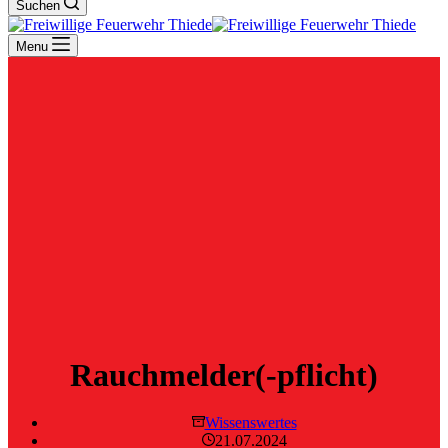
Suchen
Menu
Rauchmelder(-pflicht)
Wissenswertes
21.07.2024