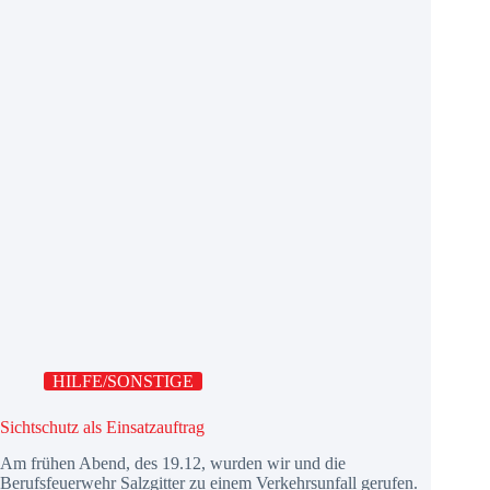
HILFE/SONSTIGE
Sichtschutz als Einsatzauftrag
Am frühen Abend, des 19.12, wurden wir und die
Berufsfeuerwehr Salzgitter zu einem Verkehrsunfall gerufen.