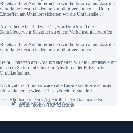
Bereits auf der Anfahrt erhielten wir die Information, dass die
verunfallte Person leider am Unfallort verstorben ist. Beim
Eintreffen am Unfallort sicherten wir die Unfallstelle…
Am frühen Abend, des 19.12, wurden wir und die
Berufsfeuerwehr Salzgitter zu einem Verkehrsunfall gerufen.
Bereits auf der Anfahrt erhielten wir die Information, dass die
verunfallte Person leider am Unfallort verstorben ist.
Beim Eintreffen am Unfallort sicherten wir die Unfallstelle mit
unserem Sichtschutz, bis zum Abschluss der Polizeilichen
Unfallaufnahme.
Nach gut drei Stunden waren alle Einsatzkräfte sowie unser
Einsatzfahrzeug wieder Einsatzbereit im Standort.
Jannis Rode
19.12.2024