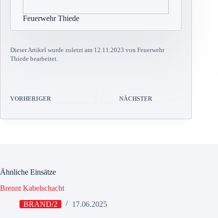
Feuerwehr Thiede
Dieser Artikel wurde zuletzt am 12.11.2023 von Feuerwehr
Thiede bearbeitet.
VORHERIGER
NÄCHSTER
Ähnliche Einsätze
Brennt Kabelschacht
BRAND/2
17.06.2025