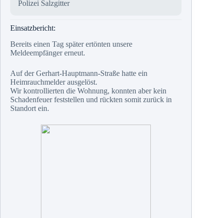
Polizei Salzgitter
Einsatzbericht:
Bereits einen Tag später ertönten unsere
Meldeempfänger erneut.
Auf der Gerhart-Hauptmann-Straße hatte ein
Heimrauchmelder ausgelöst.
Wir kontrollierten die Wohnung, konnten aber kein
Schadenfeuer feststellen und rückten somit zurück in
Standort ein.