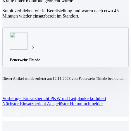
Kräfte unter Kontrolle gebracht wurde.
Somit verblieben wir in Bereitstellung und waren nach etwa 45
Minuten wieder einsatzbereit im Standort.
Feuerwehr Thiede
Dieser Artikel wurde zuletzt am 12.11.2023 von Feuerwehr Thiede bearbeitet.
Vorheriger
Einsatzbericht
PKW mit Leitplanke kollidiert
Nächster
Einsatzbericht
Ausgelöster Heimrauchmelder