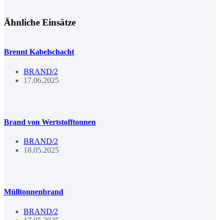
Ähnliche Einsätze
Brennt Kabelschacht
BRAND/2
17.06.2025
Brand von Wertstofftonnen
BRAND/2
18.05.2025
Mülltonnenbrand
BRAND/2