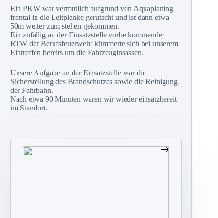
Ein PKW war vermutlich aufgrund von Aquaplaning
frontal in die Leitplanke gerutscht und ist dann etwa
50m weiter zum stehen gekommen.
Ein zufällig an der Einsatzstelle vorbeikommender
RTW der Berufsfeuerwehr kümmerte sich bei unserem
Eintreffen bereits um die Fahrzeuginsassen.
Unsere Aufgabe an der Einsatzstelle war die
Sicherstellung des Brandschutzes sowie die Reinigung
der Fahrbahn.
Nach etwa 90 Minuten waren wir wieder einsatzbereit
im Standort.