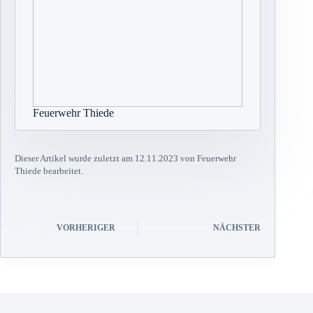
Feuerwehr Thiede
Dieser Artikel wurde zuletzt am 12.11.2023 von Feuerwehr
Thiede bearbeitet.
VORHERIGER
NÄCHSTER