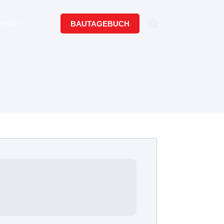
erecke
BAUTAGEBUCH