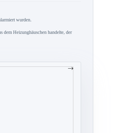
larmiert wurden.
us dem Heizunghäuschen handelte, der