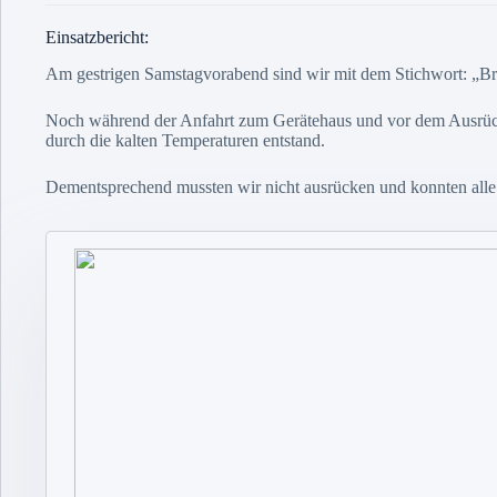
Einsatzbericht:
Am gestrigen Samstagvorabend sind wir mit dem Stichwort: „B
Noch während der Anfahrt zum Gerätehaus und vor dem Ausrücke
durch die kalten Temperaturen entstand.
Dementsprechend mussten wir nicht ausrücken und konnten all