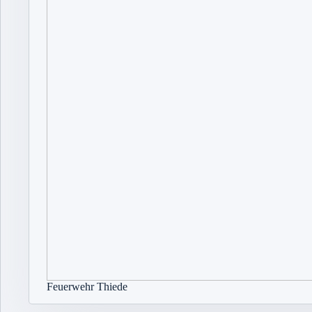
Feuerwehr Thiede