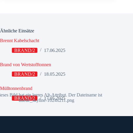
Ähnliche Einsätze
Brennt Kabelschacht
BRAND/2
17.06.2025
Brand von Wertstofftonnen
BRAND/2
18.05.2025
Mülltonnenbrand
BRAND/2
17.05.2025