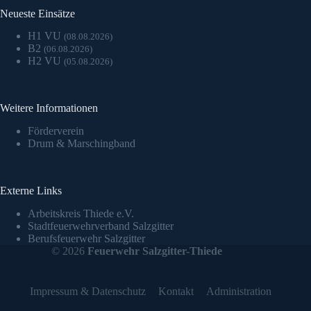
Neueste Einsätze
H1 VU
(08.08.2026)
B2
(06.08.2026)
H2 VU
(05.08.2026)
Weitere Informationen
Förderverein
Drum & Marschingband
Externe Links
Arbeitskreis Thiede e.V.
Stadtfeuerwehrverband Salzgitter
Berufsfeuerwehr Salzgitter
© 2026
Feuerwehr Salzgitter-Thiede
Impressum & Datenschutz
Kontakt
Administration