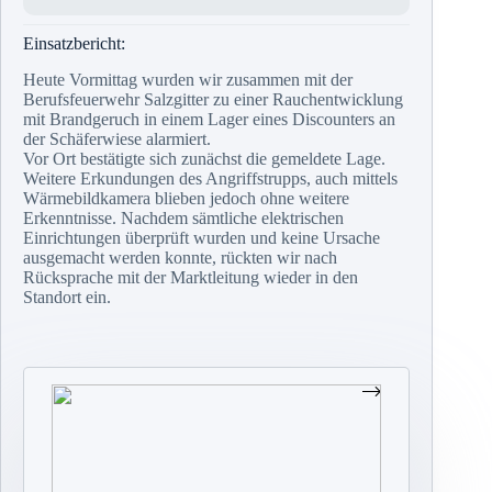
Einsatzbericht:
Heute Vormittag wurden wir zusammen mit der
Berufsfeuerwehr Salzgitter zu einer Rauchentwicklung
mit Brandgeruch in einem Lager eines Discounters an
der Schäferwiese alarmiert.
Vor Ort bestätigte sich zunächst die gemeldete Lage.
Weitere Erkundungen des Angriffstrupps, auch mittels
Wärmebildkamera blieben jedoch ohne weitere
Erkenntnisse. Nachdem sämtliche elektrischen
Einrichtungen überprüft wurden und keine Ursache
ausgemacht werden konnte, rückten wir nach
Rücksprache mit der Marktleitung wieder in den
Standort ein.