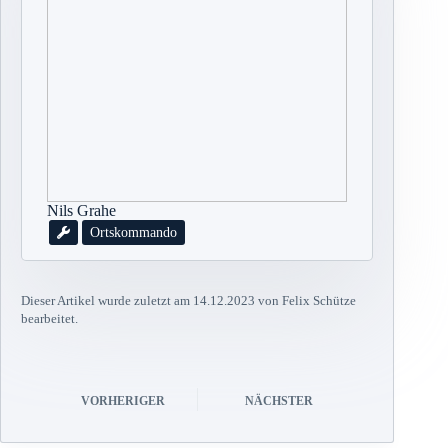
Nils Grahe
Ortskommando
Dieser Artikel wurde zuletzt am 14.12.2023 von Felix Schütze
bearbeitet.
VORHERIGER
NÄCHSTER