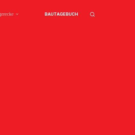
BAUTAGEBUCH
gerecke