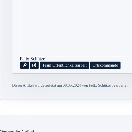
Felix Schütze
Team Öffentlichkeitsarbeit
Ortskommando
Dieser Artikel wurde zuletzt am 08.05.2024 von Felix Schütze bearbeitet.
Verwandte Artikel