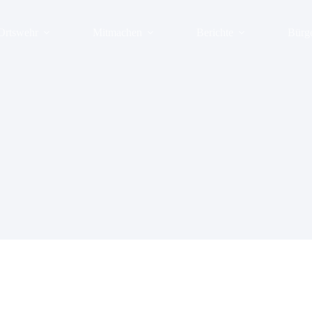
Ortswehr
Mitmachen
Berichte
Bürg