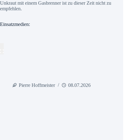
Unkraut mit einem Gasbrenner ist zu dieser Zeit nicht zu
empfehlen.
Einsatzmedien:
Pierre Hoffmeister
08.07.2026