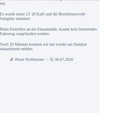
ein.
Es wurde unser LF 20 KatS und die Berufsfeuerwehr
Salzgitter alarmiert.
Beim Eintreffen an der Einsatzstelle, konnte kein brennendes
Fahrzeug vorgefunden werden.
Nach 20 Minuten konnten wir uns wieder am Standort
einsatzbereit melden.
Pierre Hoffmeister
06.07.2026