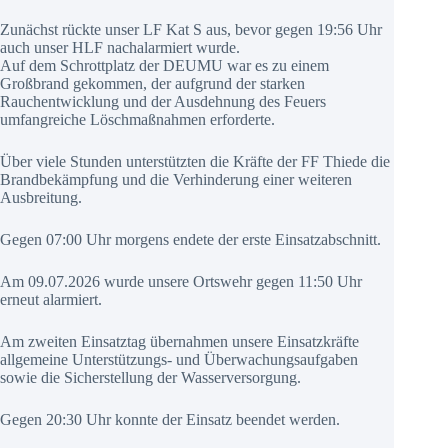
Zunächst rückte unser LF Kat S aus, bevor gegen 19:56 Uhr
auch unser HLF nachalarmiert wurde.
Auf dem Schrottplatz der DEUMU war es zu einem
Großbrand gekommen, der aufgrund der starken
Rauchentwicklung und der Ausdehnung des Feuers
umfangreiche Löschmaßnahmen erforderte.
Über viele Stunden unterstützten die Kräfte der FF Thiede die
Brandbekämpfung und die Verhinderung einer weiteren
Ausbreitung.
Gegen 07:00 Uhr morgens endete der erste Einsatzabschnitt.
Am 09.07.2026 wurde unsere Ortswehr gegen 11:50 Uhr
erneut alarmiert.
Am zweiten Einsatztag übernahmen unsere Einsatzkräfte
allgemeine Unterstützungs- und Überwachungsaufgaben
sowie die Sicherstellung der Wasserversorgung.
Gegen 20:30 Uhr konnte der Einsatz beendet werden.