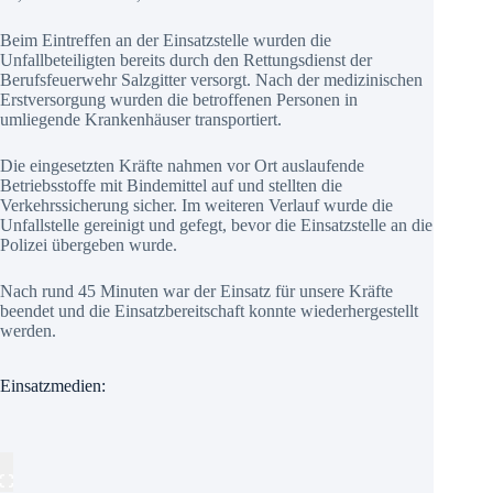
Beim Eintreffen an der Einsatzstelle wurden die
Unfallbeteiligten bereits durch den Rettungsdienst der
Berufsfeuerwehr Salzgitter versorgt. Nach der medizinischen
Erstversorgung wurden die betroffenen Personen in
umliegende Krankenhäuser transportiert.
Die eingesetzten Kräfte nahmen vor Ort auslaufende
Betriebsstoffe mit Bindemittel auf und stellten die
Verkehrssicherung sicher. Im weiteren Verlauf wurde die
Unfallstelle gereinigt und gefegt, bevor die Einsatzstelle an die
Polizei übergeben wurde.
Nach rund 45 Minuten war der Einsatz für unsere Kräfte
beendet und die Einsatzbereitschaft konnte wiederhergestellt
werden.
Einsatzmedien: