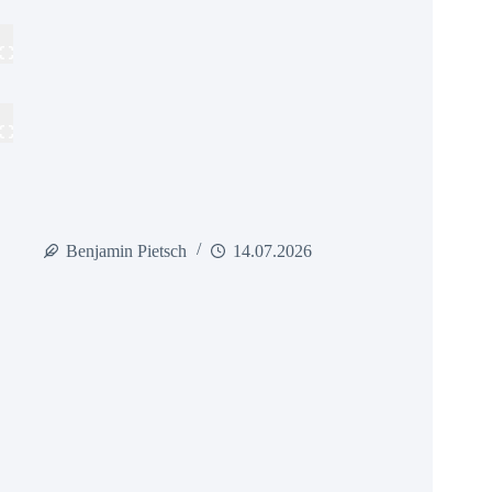
Benjamin Pietsch
14.07.2026