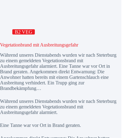
B2 VEG
Vegetationbrand mit Ausbreitungsgefahr
Während unseres Dienstabends wurden wir nach Steterburg
zu einem gemeldeten Vegetationsbrand mit
Ausbreitungsgefahr alarmiert. Eine Tanne war vor Ort in
Brand geraten. Angekommen direkt Entwarnung: Die
Anwohner hatten bereits mit einem Gartenschlauch eine
Ausbreitung verhindert. Ein Trupp ging zur
Brandbekämpfung…
Während unseres Dienstabends wurden wir nach Steterburg
zu einem gemeldeten Vegetationsbrand mit
Ausbreitungsgefahr alarmiert.
Eine Tanne war vor Ort in Brand geraten.