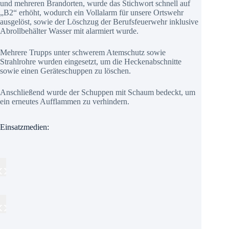
und mehreren Brandorten, wurde das Stichwort schnell auf
„B2“ erhöht, wodurch ein Vollalarm für unsere Ortswehr
ausgelöst, sowie der Löschzug der Berufsfeuerwehr inklusive
Abrollbehälter Wasser mit alarmiert wurde.
Mehrere Trupps unter schwerem Atemschutz sowie
Strahlrohre wurden eingesetzt, um die Heckenabschnitte
sowie einen Geräteschuppen zu löschen.
Anschließend wurde der Schuppen mit Schaum bedeckt, um
ein erneutes Aufflammen zu verhindern.
Einsatzmedien: