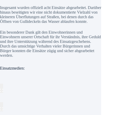
Insgesamt wurden offiziell acht Einsätze abgearbeitet. Darüber
hinaus beseitigten wir eine nicht dokumentierte Vielzahl von
kleineren Überflutungen auf Straßen, bei denen durch das
Öffnen von Gullideckeln das Wasser ablaufen konnte.
Ein besonderer Dank gilt den Einwohnerinnen und
Einwohnern unserer Ortschaft für ihr Verständnis, ihre Geduld
und ihre Unterstützung während des Einsatzgeschehens.
Durch das umsichtige Verhalten vieler Bürgerinnen und
Bürger konnten die Einsätze zügig und sicher abgearbeitet
werden.
Einsatzmedien: