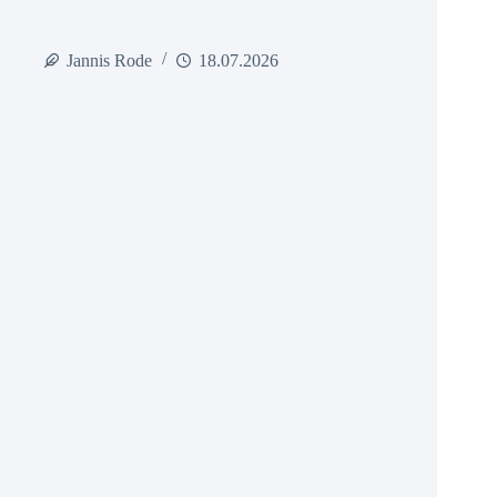
Jannis Rode
18.07.2026