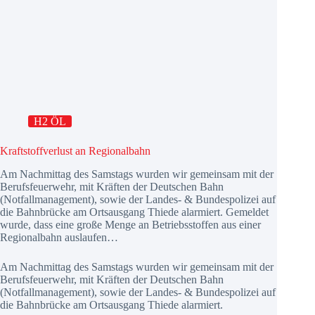
H2 ÖL
Kraftstoffverlust an Regionalbahn
Am Nachmittag des Samstags wurden wir gemeinsam mit der
Berufsfeuerwehr, mit Kräften der Deutschen Bahn
(Notfallmanagement), sowie der Landes- & Bundespolizei auf
die Bahnbrücke am Ortsausgang Thiede alarmiert. Gemeldet
wurde, dass eine große Menge an Betriebsstoffen aus einer
Regionalbahn auslaufen…
Am Nachmittag des Samstags wurden wir gemeinsam mit der
Berufsfeuerwehr, mit Kräften der Deutschen Bahn
(Notfallmanagement), sowie der Landes- & Bundespolizei auf
die Bahnbrücke am Ortsausgang Thiede alarmiert.