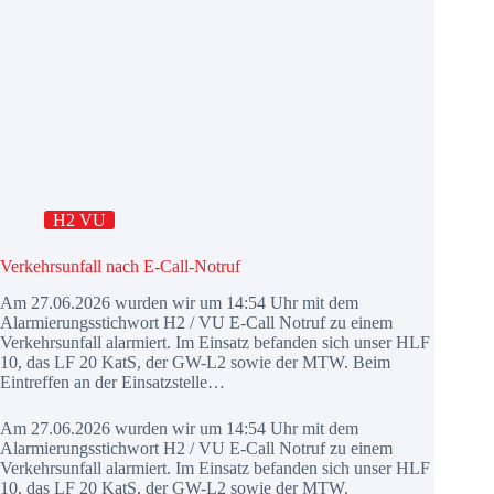
H2 VU
Verkehrsunfall nach E-Call-Notruf
Am 27.06.2026 wurden wir um 14:54 Uhr mit dem
Alarmierungsstichwort H2 / VU E-Call Notruf zu einem
Verkehrsunfall alarmiert. Im Einsatz befanden sich unser HLF
10, das LF 20 KatS, der GW-L2 sowie der MTW. Beim
Eintreffen an der Einsatzstelle…
Am 27.06.2026 wurden wir um 14:54 Uhr mit dem
Alarmierungsstichwort H2 / VU E-Call Notruf zu einem
Verkehrsunfall alarmiert. Im Einsatz befanden sich unser HLF
10, das LF 20 KatS, der GW-L2 sowie der MTW.