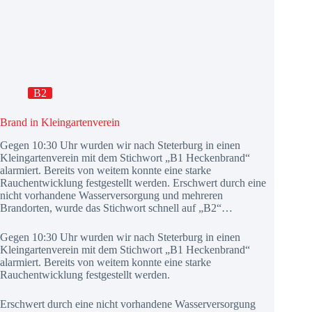
B2
Brand in Kleingartenverein
Gegen 10:30 Uhr wurden wir nach Steterburg in einen
Kleingartenverein mit dem Stichwort „B1 Heckenbrand“
alarmiert. Bereits von weitem konnte eine starke
Rauchentwicklung festgestellt werden. Erschwert durch eine
nicht vorhandene Wasserversorgung und mehreren
Brandorten, wurde das Stichwort schnell auf „B2“…
Gegen 10:30 Uhr wurden wir nach Steterburg in einen
Kleingartenverein mit dem Stichwort „B1 Heckenbrand“
alarmiert. Bereits von weitem konnte eine starke
Rauchentwicklung festgestellt werden.
Erschwert durch eine nicht vorhandene Wasserversorgung