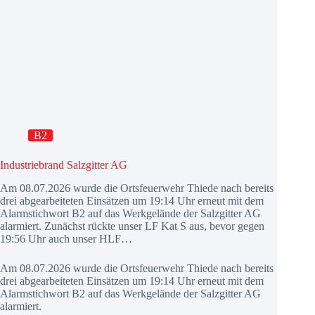
B2
Industriebrand Salzgitter AG
Am 08.07.2026 wurde die Ortsfeuerwehr Thiede nach bereits
drei abgearbeiteten Einsätzen um 19:14 Uhr erneut mit dem
Alarmstichwort B2 auf das Werkgelände der Salzgitter AG
alarmiert. Zunächst rückte unser LF Kat S aus, bevor gegen
19:56 Uhr auch unser HLF…
Am 08.07.2026 wurde die Ortsfeuerwehr Thiede nach bereits
drei abgearbeiteten Einsätzen um 19:14 Uhr erneut mit dem
Alarmstichwort B2 auf das Werkgelände der Salzgitter AG
alarmiert.