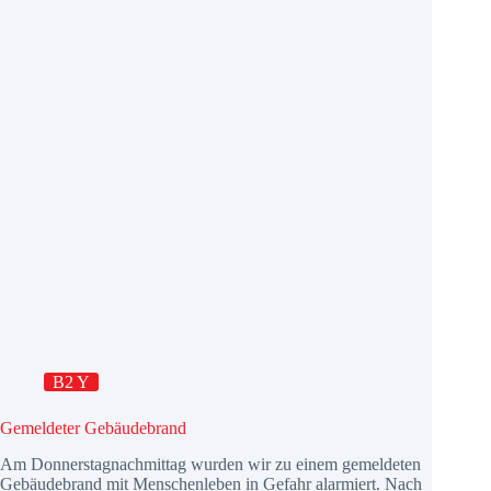
B2 Y
Gemeldeter Gebäudebrand
Am Donnerstagnachmittag wurden wir zu einem gemeldeten
Gebäudebrand mit Menschenleben in Gefahr alarmiert. Nach