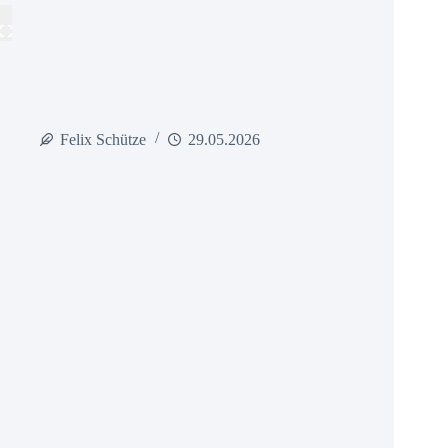
Felix Schütze
29.05.2026