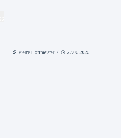
Pierre Hoffmeister
27.06.2026