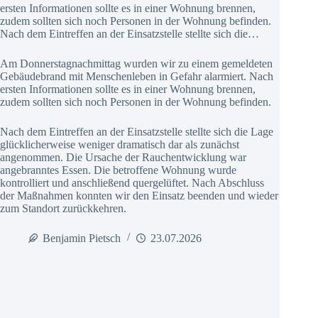
ersten Informationen sollte es in einer Wohnung brennen,
zudem sollten sich noch Personen in der Wohnung befinden.
Nach dem Eintreffen an der Einsatzstelle stellte sich die…
Am Donnerstagnachmittag wurden wir zu einem gemeldeten
Gebäudebrand mit Menschenleben in Gefahr alarmiert. Nach
ersten Informationen sollte es in einer Wohnung brennen,
zudem sollten sich noch Personen in der Wohnung befinden.
Nach dem Eintreffen an der Einsatzstelle stellte sich die Lage
glücklicherweise weniger dramatisch dar als zunächst
angenommen. Die Ursache der Rauchentwicklung war
angebranntes Essen. Die betroffene Wohnung wurde
kontrolliert und anschließend quergelüftet. Nach Abschluss
der Maßnahmen konnten wir den Einsatz beenden und wieder
zum Standort zurückkehren.
Benjamin Pietsch
23.07.2026