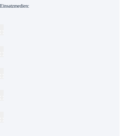
Einsatzmedien: