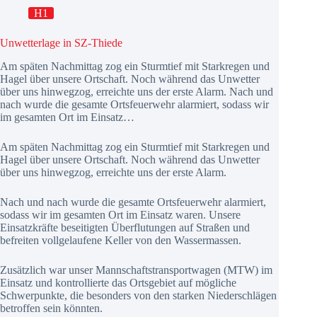
H1
Unwetterlage in SZ-Thiede
Am späten Nachmittag zog ein Sturmtief mit Starkregen und
Hagel über unsere Ortschaft. Noch während das Unwetter
über uns hinwegzog, erreichte uns der erste Alarm. Nach und
nach wurde die gesamte Ortsfeuerwehr alarmiert, sodass wir
im gesamten Ort im Einsatz…
Am späten Nachmittag zog ein Sturmtief mit Starkregen und
Hagel über unsere Ortschaft. Noch während das Unwetter
über uns hinwegzog, erreichte uns der erste Alarm.
Nach und nach wurde die gesamte Ortsfeuerwehr alarmiert,
sodass wir im gesamten Ort im Einsatz waren. Unsere
Einsatzkräfte beseitigten Überflutungen auf Straßen und
befreiten vollgelaufene Keller von den Wassermassen.
Zusätzlich war unser Mannschaftstransportwagen (MTW) im
Einsatz und kontrollierte das Ortsgebiet auf mögliche
Schwerpunkte, die besonders von den starken Niederschlägen
betroffen sein könnten.