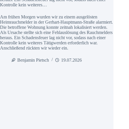
Kontrolle kein weiteres…
Am frühen Morgen wurden wir zu einem ausgelösten
Heimrauchmelder in der Gerhart-Hauptmann-Straße alarmiert.
Die betroffene Wohnung konnte zeitnah lokalisiert werden.
Als Ursache stellte sich eine Fehlauslösung des Rauchmelders
heraus. Ein Schadensfeuer lag nicht vor, sodass nach einer
Kontrolle kein weiteres Tätigwerden erforderlich war.
Anschließend rückten wir wieder ein.
Benjamin Pietsch
19.07.2026