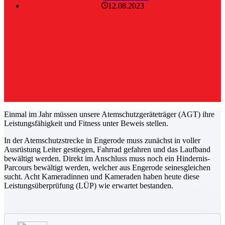
12.08.2023
Einmal im Jahr müssen unsere Atemschutzgeräteträger (AGT) ihre
Leistungsfähigkeit und Fitness unter Beweis stellen.
In der Atemschutzstrecke in Engerode muss zunächst in voller
Ausrüstung Leiter gestiegen, Fahrrad gefahren und das Laufband
bewältigt werden. Direkt im Anschluss muss noch ein Hindernis-
Parcours bewältigt werden, welcher aus Engerode seinesgleichen
sucht. Acht Kameradinnen und Kameraden haben heute diese
Leistungsüberprüfung (LÜP) wie erwartet bestanden.