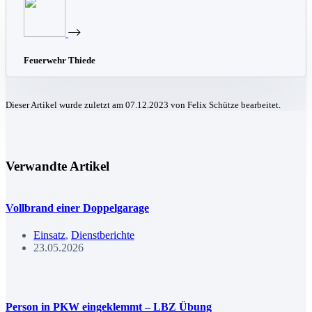
Feuerwehr Thiede
Dieser Artikel wurde zuletzt am 07.12.2023 von Felix Schütze bearbeitet.
Verwandte Artikel
Vollbrand einer Doppelgarage
Einsatz
,
Dienstberichte
23.05.2026
Person in PKW eingeklemmt – LBZ Übung