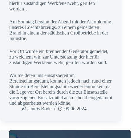
hierfür zuständigen Werkfeuerwehr, gerufen
worden…
Am
Sonntag begann der Abend mit der Alarmierung
unseres Löschfahrzeugs, zu einem gemeldeten
Brand in einem der städtischen Großbetriebe in der
Industrie.
Vor Ort wurde ein brennender Generator gemeldet,
zu welchem wir, zur Unterstützung der hierfür
zuständigen Werkfeuerwehr, gerufen worden sind.
Wir meldeten uns einsatzbereit im
Bereitstellungsraum, konnten jedoch nach rund einer
Stunde im Bereitstellungsraum wieder einrücken, da
die Lage vor Ort bereits durch die zur Einsatzstelle
vorgezogenen Einsatzmittel ausreichend eingedämmt
und abgearbeitet werden könne.
Jannis Rode
09.06.2024