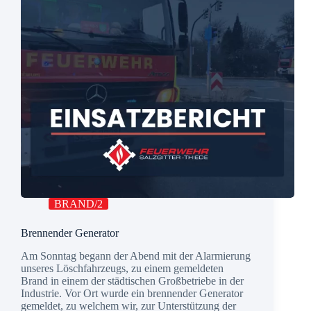
BRAND/2
Brennender Generator
Am Sonntag begann der Abend mit der Alarmierung
unseres Löschfahrzeugs, zu einem gemeldeten
Brand in einem der städtischen Großbetriebe in der
Industrie. Vor Ort wurde ein brennender Generator
gemeldet, zu welchem wir, zur Unterstützung der