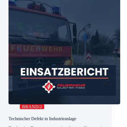
BRAND/2
Technischer Defekt in Industrieanlage