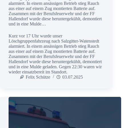
alarmiert. In einem ansässigen Betrieb stieg Rauch
aus einer auf einem Zug montierten Batterie auf.
Zusammen mit der Berufsfeuerwehr und der FF
Hallendorf wurde diese heruntergekühlt, demontiert
und in eine Mulde…
Kurz vor 17 Uhr wurde unser
Löschgruppenfahrzeug nach Salzgitter-Watenstedt
alarmiert. In einem ansässigen Betrieb stieg Rauch
aus einer auf einem Zug montierten Batterie auf.
Zusammen mit der Berufsfeuerwehr und der FF
Hallendorf wurde diese heruntergekühlt, demontiert
und in eine Mulde geladen. Gegen 22:30 waren wir
wieder einsatzbereit im Standort.
Felix Schütze
03.07.2025