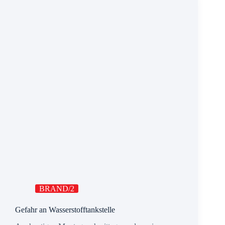
BRAND/2
Gefahr an Wasserstofftankstelle