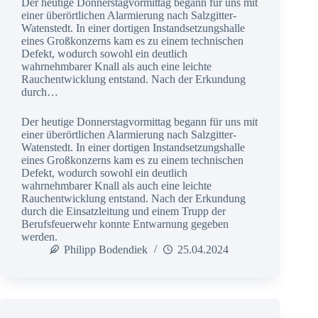
Der heutige Donnerstagvormittag begann für uns mit
einer überörtlichen Alarmierung nach Salzgitter-
Watenstedt. In einer dortigen Instandsetzungshalle
eines Großkonzerns kam es zu einem technischen
Defekt, wodurch sowohl ein deutlich
wahrnehmbarer Knall als auch eine leichte
Rauchentwicklung entstand. Nach der Erkundung
durch…
Der heutige Donnerstagvormittag begann für uns mit
einer überörtlichen Alarmierung nach Salzgitter-
Watenstedt. In einer dortigen Instandsetzungshalle
eines Großkonzerns kam es zu einem technischen
Defekt, wodurch sowohl ein deutlich
wahrnehmbarer Knall als auch eine leichte
Rauchentwicklung entstand. Nach der Erkundung
durch die Einsatzleitung und einem Trupp der
Berufsfeuerwehr konnte Entwarnung gegeben
werden.
Philipp Bodendiek
25.04.2024