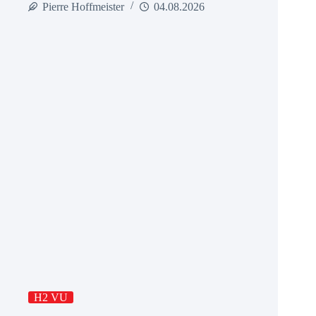
Pierre Hoffmeister
04.08.2026
H2 VU