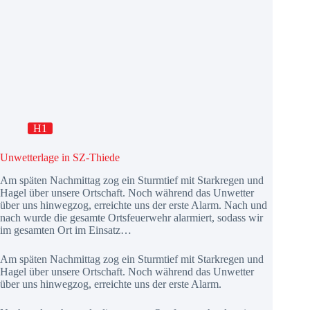
H1
Unwetterlage in SZ-Thiede
Am späten Nachmittag zog ein Sturmtief mit Starkregen und
Hagel über unsere Ortschaft. Noch während das Unwetter
über uns hinwegzog, erreichte uns der erste Alarm. Nach und
nach wurde die gesamte Ortsfeuerwehr alarmiert, sodass wir
im gesamten Ort im Einsatz…
Am späten Nachmittag zog ein Sturmtief mit Starkregen und
Hagel über unsere Ortschaft. Noch während das Unwetter
über uns hinwegzog, erreichte uns der erste Alarm.