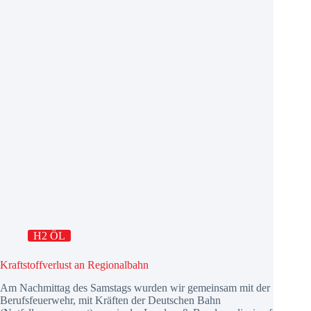
H2 ÖL
Kraftstoffverlust an Regionalbahn
Am Nachmittag des Samstags wurden wir gemeinsam mit der
Berufsfeuerwehr, mit Kräften der Deutschen Bahn