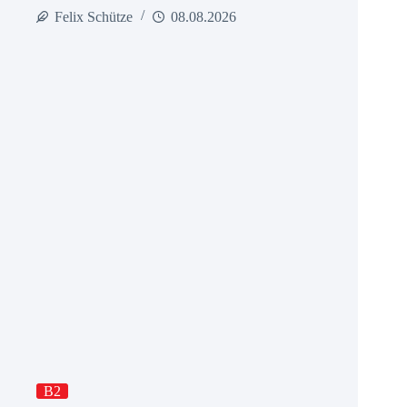
Felix Schütze
08.08.2026
B2