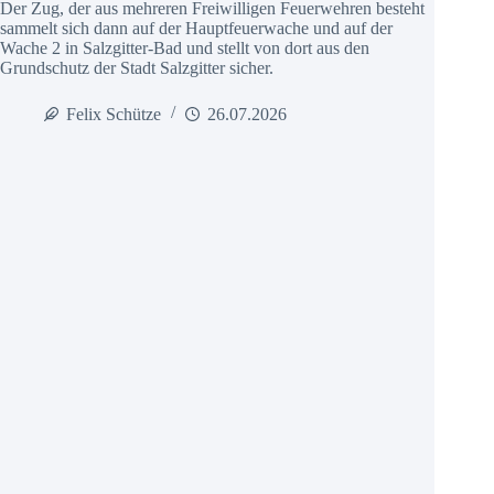
Der Zug, der aus mehreren Freiwilligen Feuerwehren besteht
sammelt sich dann auf der Hauptfeuerwache und auf der
Wache 2 in Salzgitter-Bad und stellt von dort aus den
Grundschutz der Stadt Salzgitter sicher.
Felix Schütze
26.07.2026