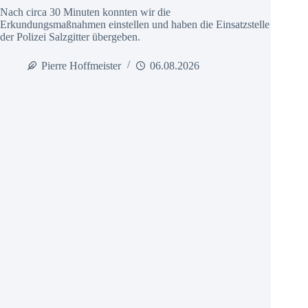
Nach circa 30 Minuten konnten wir die
Erkundungsmaßnahmen einstellen und haben die Einsatzstelle
der Polizei Salzgitter übergeben.
Pierre Hoffmeister
06.08.2026