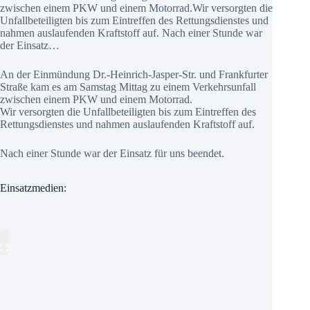
zwischen einem PKW und einem Motorrad.Wir versorgten die
Unfallbeteiligten bis zum Eintreffen des Rettungsdienstes und
nahmen auslaufenden Kraftstoff auf. Nach einer Stunde war
der Einsatz…
An der Einmündung Dr.-Heinrich-Jasper-Str. und Frankfurter
Straße kam es am Samstag Mittag zu einem Verkehrsunfall
zwischen einem PKW und einem Motorrad.
Wir versorgten die Unfallbeteiligten bis zum Eintreffen des
Rettungsdienstes und nahmen auslaufenden Kraftstoff auf.
Nach einer Stunde war der Einsatz für uns beendet.
Einsatzmedien: