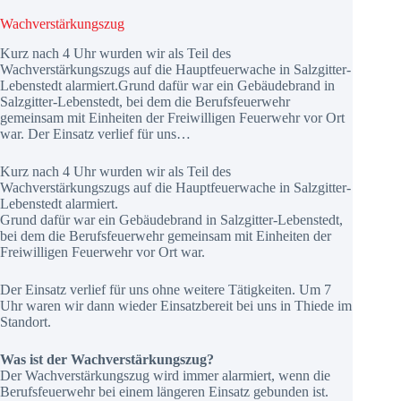
Wachverstärkungszug
Kurz nach 4 Uhr wurden wir als Teil des
Wachverstärkungszugs auf die Hauptfeuerwache in Salzgitter-
Lebenstedt alarmiert.Grund dafür war ein Gebäudebrand in
Salzgitter-Lebenstedt, bei dem die Berufsfeuerwehr
gemeinsam mit Einheiten der Freiwilligen Feuerwehr vor Ort
war. Der Einsatz verlief für uns…
Kurz nach 4 Uhr wurden wir als Teil des
Wachverstärkungszugs auf die Hauptfeuerwache in Salzgitter-
Lebenstedt alarmiert.
Grund dafür war ein Gebäudebrand in Salzgitter-Lebenstedt,
bei dem die Berufsfeuerwehr gemeinsam mit Einheiten der
Freiwilligen Feuerwehr vor Ort war.
Der Einsatz verlief für uns ohne weitere Tätigkeiten. Um 7
Uhr waren wir dann wieder Einsatzbereit bei uns in Thiede im
Standort.
Was ist der Wachverstärkungszug?
Der Wachverstärkungszug wird immer alarmiert, wenn die
Berufsfeuerwehr bei einem längeren Einsatz gebunden ist.