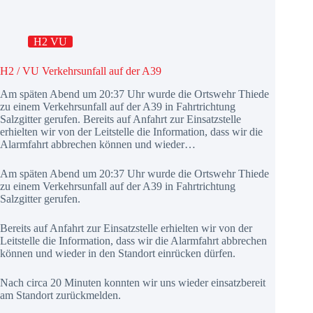
H2 VU
H2 / VU Verkehrsunfall auf der A39
Am späten Abend um 20:37 Uhr wurde die Ortswehr Thiede
zu einem Verkehrsunfall auf der A39 in Fahrtrichtung
Salzgitter gerufen. Bereits auf Anfahrt zur Einsatzstelle
erhielten wir von der Leitstelle die Information, dass wir die
Alarmfahrt abbrechen können und wieder…
Am späten Abend um 20:37 Uhr wurde die Ortswehr Thiede
zu einem Verkehrsunfall auf der A39 in Fahrtrichtung
Salzgitter gerufen.
Bereits auf Anfahrt zur Einsatzstelle erhielten wir von der
Leitstelle die Information, dass wir die Alarmfahrt abbrechen
können und wieder in den Standort einrücken dürfen.
Nach circa 20 Minuten konnten wir uns wieder einsatzbereit
am Standort zurückmelden.