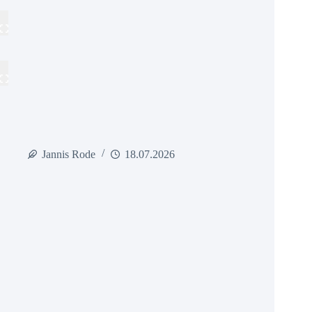
Jannis Rode
18.07.2026