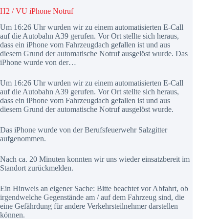
H2 / VU iPhone Notruf
Um 16:26 Uhr wurden wir zu einem automatisierten E-Call
auf die Autobahn A39 gerufen. Vor Ort stellte sich heraus,
dass ein iPhone vom Fahrzeugdach gefallen ist und aus
diesem Grund der automatische Notruf ausgelöst wurde. Das
iPhone wurde von der…
Um 16:26 Uhr wurden wir zu einem automatisierten E-Call
auf die Autobahn A39 gerufen. Vor Ort stellte sich heraus,
dass ein iPhone vom Fahrzeugdach gefallen ist und aus
diesem Grund der automatische Notruf ausgelöst wurde.
Das iPhone wurde von der Berufsfeuerwehr Salzgitter
aufgenommen.
Nach ca. 20 Minuten konnten wir uns wieder einsatzbereit im
Standort zurückmelden.
Ein Hinweis an eigener Sache: Bitte beachtet vor Abfahrt, ob
irgendwelche Gegenstände am / auf dem Fahrzeug sind, die
eine Gefährdung für andere Verkehrsteilnehmer darstellen
können.