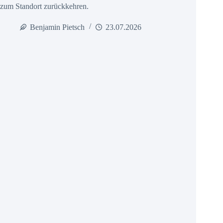
zum Standort zurückkehren.
Benjamin Pietsch
23.07.2026