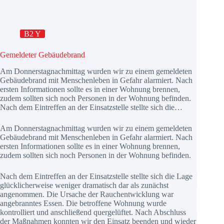
B2 Y
Gemeldeter Gebäudebrand
Am Donnerstagnachmittag wurden wir zu einem gemeldeten
Gebäudebrand mit Menschenleben in Gefahr alarmiert. Nach
ersten Informationen sollte es in einer Wohnung brennen,
zudem sollten sich noch Personen in der Wohnung befinden.
Nach dem Eintreffen an der Einsatzstelle stellte sich die…
Am Donnerstagnachmittag wurden wir zu einem gemeldeten
Gebäudebrand mit Menschenleben in Gefahr alarmiert. Nach
ersten Informationen sollte es in einer Wohnung brennen,
zudem sollten sich noch Personen in der Wohnung befinden.
Nach dem Eintreffen an der Einsatzstelle stellte sich die Lage
glücklicherweise weniger dramatisch dar als zunächst
angenommen. Die Ursache der Rauchentwicklung war
angebranntes Essen. Die betroffene Wohnung wurde
kontrolliert und anschließend quergelüftet. Nach Abschluss
der Maßnahmen konnten wir den Einsatz beenden und wieder