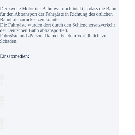
Der zweite Motor der Bahn war noch intakt, sodass die Bahn
für den Abtransport der Fahrgäste in Richtung des örtlichen
Bahnhofs zurücksetzen konnte.
Die Fahrgäste wurden dort durch den Schienenersatzverkehr
der Deutschen Bahn abtransportiert.
Fahrgäste und -Personal kamen bei dem Vorfall nicht zu
Schaden.
Einsatzmedien: