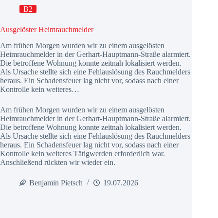
B2
Ausgelöster Heimrauchmelder
Am frühen Morgen wurden wir zu einem ausgelösten
Heimrauchmelder in der Gerhart-Hauptmann-Straße alarmiert.
Die betroffene Wohnung konnte zeitnah lokalisiert werden.
Als Ursache stellte sich eine Fehlauslösung des Rauchmelders
heraus. Ein Schadensfeuer lag nicht vor, sodass nach einer
Kontrolle kein weiteres…
Am frühen Morgen wurden wir zu einem ausgelösten
Heimrauchmelder in der Gerhart-Hauptmann-Straße alarmiert.
Die betroffene Wohnung konnte zeitnah lokalisiert werden.
Als Ursache stellte sich eine Fehlauslösung des Rauchmelders
heraus. Ein Schadensfeuer lag nicht vor, sodass nach einer
Kontrolle kein weiteres Tätigwerden erforderlich war.
Anschließend rückten wir wieder ein.
Benjamin Pietsch
19.07.2026