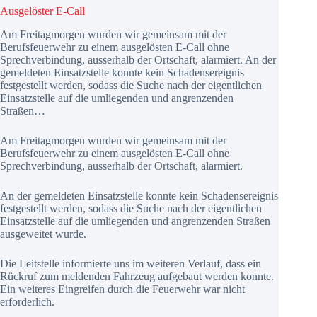
Ausgelöster E-Call
Am Freitagmorgen wurden wir gemeinsam mit der
Berufsfeuerwehr zu einem ausgelösten E-Call ohne
Sprechverbindung, ausserhalb der Ortschaft, alarmiert. An der
gemeldeten Einsatzstelle konnte kein Schadensereignis
festgestellt werden, sodass die Suche nach der eigentlichen
Einsatzstelle auf die umliegenden und angrenzenden
Straßen…
Am Freitagmorgen wurden wir gemeinsam mit der
Berufsfeuerwehr zu einem ausgelösten E-Call ohne
Sprechverbindung, ausserhalb der Ortschaft, alarmiert.
An der gemeldeten Einsatzstelle konnte kein Schadensereignis
festgestellt werden, sodass die Suche nach der eigentlichen
Einsatzstelle auf die umliegenden und angrenzenden Straßen
ausgeweitet wurde.
Die Leitstelle informierte uns im weiteren Verlauf, dass ein
Rückruf zum meldenden Fahrzeug aufgebaut werden konnte.
Ein weiteres Eingreifen durch die Feuerwehr war nicht
erforderlich.