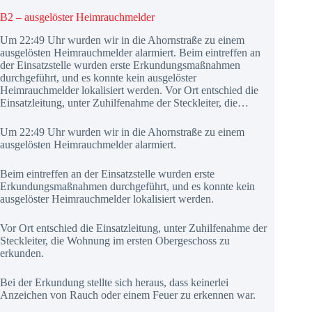
B2 – ausgelöster Heimrauchmelder
Um 22:49 Uhr wurden wir in die Ahornstraße zu einem
ausgelösten Heimrauchmelder alarmiert. Beim eintreffen an
der Einsatzstelle wurden erste Erkundungsmaßnahmen
durchgeführt, und es konnte kein ausgelöster
Heimrauchmelder lokalisiert werden. Vor Ort entschied die
Einsatzleitung, unter Zuhilfenahme der Steckleiter, die…
Um 22:49 Uhr wurden wir in die Ahornstraße zu einem
ausgelösten Heimrauchmelder alarmiert.
Beim eintreffen an der Einsatzstelle wurden erste
Erkundungsmaßnahmen durchgeführt, und es konnte kein
ausgelöster Heimrauchmelder lokalisiert werden.
Vor Ort entschied die Einsatzleitung, unter Zuhilfenahme der
Steckleiter, die Wohnung im ersten Obergeschoss zu
erkunden.
Bei der Erkundung stellte sich heraus, dass keinerlei
Anzeichen von Rauch oder einem Feuer zu erkennen war.