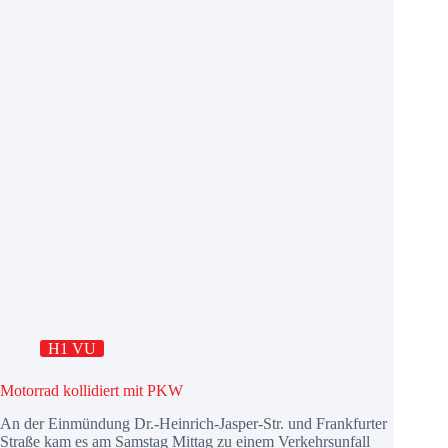
H1 VU
Motorrad kollidiert mit PKW
An der Einmündung Dr.-Heinrich-Jasper-Str. und Frankfurter
Straße kam es am Samstag Mittag zu einem Verkehrsunfall