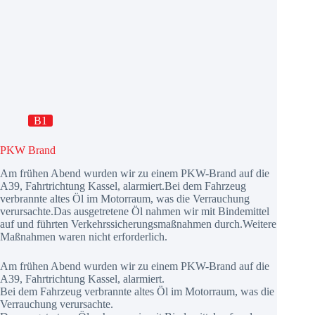
B1
PKW Brand
Am frühen Abend wurden wir zu einem PKW-Brand auf die
A39, Fahrtrichtung Kassel, alarmiert.Bei dem Fahrzeug
verbrannte altes Öl im Motorraum, was die Verrauchung
verursachte.Das ausgetretene Öl nahmen wir mit Bindemittel
auf und führten Verkehrssicherungsmaßnahmen durch.Weitere
Maßnahmen waren nicht erforderlich.
Am frühen Abend wurden wir zu einem PKW-Brand auf die
A39, Fahrtrichtung Kassel, alarmiert.
Bei dem Fahrzeug verbrannte altes Öl im Motorraum, was die
Verrauchung verursachte.