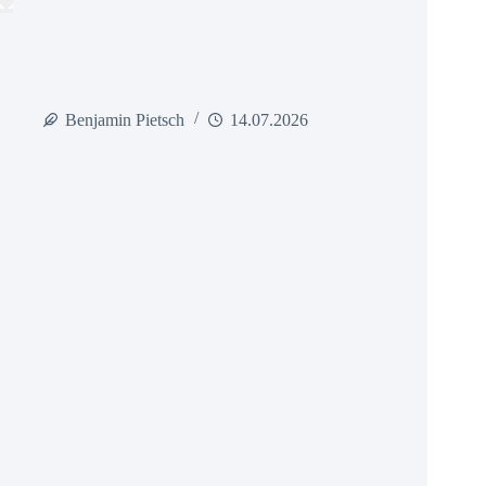
Benjamin Pietsch
14.07.2026