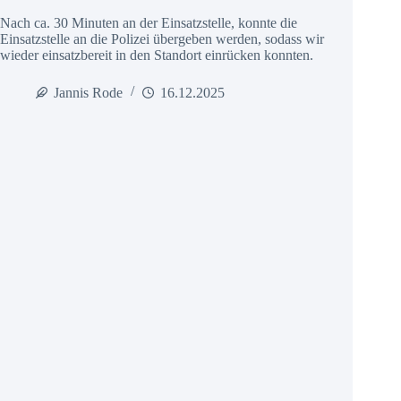
Nach ca. 30 Minuten an der Einsatzstelle, konnte die
Einsatzstelle an die Polizei übergeben werden, sodass wir
wieder einsatzbereit in den Standort einrücken konnten.
Jannis Rode
16.12.2025