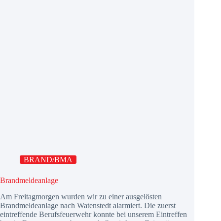
BRAND/BMA
Brandmeldeanlage
Am Freitagmorgen wurden wir zu einer ausgelösten
Brandmeldeanlage nach Watenstedt alarmiert. Die zuerst
eintreffende Berufsfeuerwehr konnte bei unserem Eintreffen