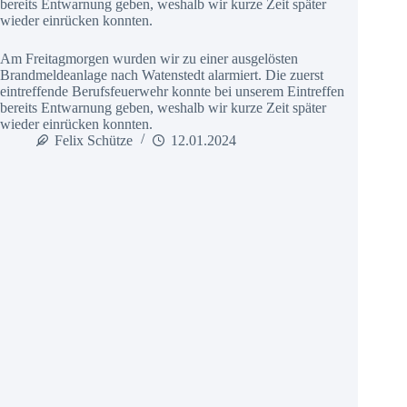
bereits Entwarnung geben, weshalb wir kurze Zeit später
wieder einrücken konnten.
Am Freitagmorgen wurden wir zu einer ausgelösten
Brandmeldeanlage nach Watenstedt alarmiert. Die zuerst
eintreffende Berufsfeuerwehr konnte bei unserem Eintreffen
bereits Entwarnung geben, weshalb wir kurze Zeit später
wieder einrücken konnten.
Felix Schütze
12.01.2024