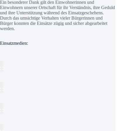
Ein besonderer Dank gilt den Einwohnerinnen und
Einwohnern unserer Ortschaft für ihr Verständnis, ihre Geduld
und ihre Unterstützung während des Einsatzgeschehens.
Durch das umsichtige Verhalten vieler Bürgerinnen und
Bürger konnten die Einsätze zügig und sicher abgearbeitet
werden.
Einsatzmedien: