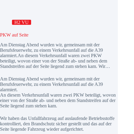
H2 VU
PKW auf Seite
Am Dienstag Abend wurden wir, gemeinsam mit der
Berufsfeuerwehr, zu einem Verkehrsunfall auf die A39
alarmiert.An diesem Verkehrsunfall waren zwei PKW
beteiligt, wovon einer von der Straße ab- und neben dem
Standstreifen auf der Seite liegend zum stehen kam. Wir…
Am Dienstag Abend wurden wir, gemeinsam mit der
Berufsfeuerwehr, zu einem Verkehrsunfall auf die A39
alarmiert.
An diesem Verkehrsunfall waren zwei PKW beteiligt, wovon
einer von der Straße ab- und neben dem Standstreifen auf der
Seite liegend zum stehen kam.
Wir haben das Unfallfahrzeug auf auslaufende Betriebsstoffe
kontrolliert, den Brandschutz sicher gestellt und das auf der
Seite liegende Fahrzeug wieder aufgerichtet.