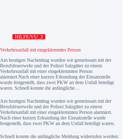
HILFE/VU_3
Verkehrsunfall mit eingeklemmter Person
Am heutigen Nachmittag wurden wir gemeinsam mit der
Berufsfeuerwehr und der Polizei Salzgitter zu einem
Verkehrsunfall mit einer eingeklemmten Person
alarmiert.Nach einer kurzen Erkundung der Einsatzstelle
wurde festgestellt, dass zwei PKW an dem Unfall beteiligt
waren. Schnell konnte die anfängliche…
Am heutigen Nachmittag wurden wir gemeinsam mit der
Berufsfeuerwehr und der Polizei Salzgitter zu einem
Verkehrsunfall mit einer eingeklemmten Person alarmiert.
Nach einer kurzen Erkundung der Einsatzstelle wurde
festgestellt, dass zwei PKW an dem Unfall beteiligt waren.
Schnell konnte die anfängliche Meldung widerrufen werden: