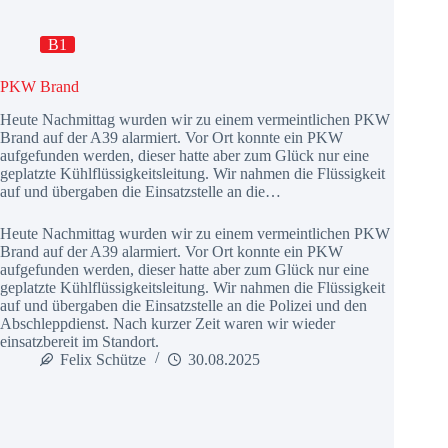
B1
PKW Brand
Heute Nachmittag wurden wir zu einem vermeintlichen PKW
Brand auf der A39 alarmiert. Vor Ort konnte ein PKW
aufgefunden werden, dieser hatte aber zum Glück nur eine
geplatzte Kühlflüssigkeitsleitung. Wir nahmen die Flüssigkeit
auf und übergaben die Einsatzstelle an die…
Heute Nachmittag wurden wir zu einem vermeintlichen PKW
Brand auf der A39 alarmiert. Vor Ort konnte ein PKW
aufgefunden werden, dieser hatte aber zum Glück nur eine
geplatzte Kühlflüssigkeitsleitung. Wir nahmen die Flüssigkeit
auf und übergaben die Einsatzstelle an die Polizei und den
Abschleppdienst. Nach kurzer Zeit waren wir wieder
einsatzbereit im Standort.
Felix Schütze
30.08.2025