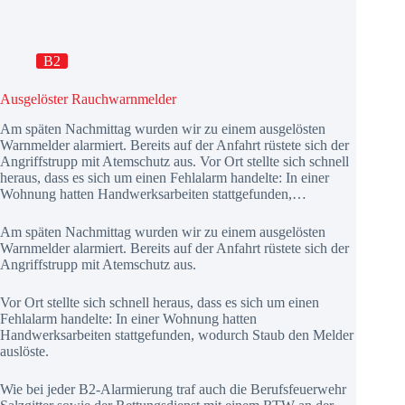
B2
Ausgelöster Rauchwarnmelder
Am späten Nachmittag wurden wir zu einem ausgelösten
Warnmelder alarmiert. Bereits auf der Anfahrt rüstete sich der
Angriffstrupp mit Atemschutz aus. Vor Ort stellte sich schnell
heraus, dass es sich um einen Fehlalarm handelte: In einer
Wohnung hatten Handwerksarbeiten stattgefunden,…
Am späten Nachmittag wurden wir zu einem ausgelösten
Warnmelder alarmiert. Bereits auf der Anfahrt rüstete sich der
Angriffstrupp mit Atemschutz aus.
Vor Ort stellte sich schnell heraus, dass es sich um einen
Fehlalarm handelte: In einer Wohnung hatten
Handwerksarbeiten stattgefunden, wodurch Staub den Melder
auslöste.
Wie bei jeder B2-Alarmierung traf auch die Berufsfeuerwehr