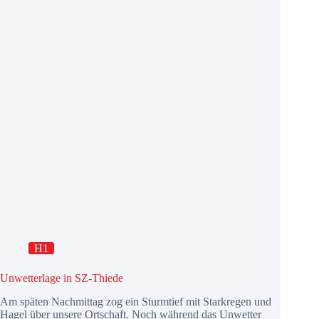
H1
Unwetterlage in SZ-Thiede
Am späten Nachmittag zog ein Sturmtief mit Starkregen und
Hagel über unsere Ortschaft. Noch während das Unwetter