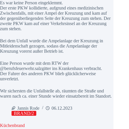
Es war keine Person eingeklemmt.
Der erste PKW kollidierte, aufgrund eines medizinischen
Zwischenfalls, mit einer Ampel der Kreuzung und kam auf
der gegenüberliegenden Seite der Kreuzung zum stehen. Der
zweite PKW kam auf einer Verkehrsinsel an der Kreuzung
zum stehen.
Bei dem Unfall wurde die Ampelanlage der Kreuzung in
Mitleidenschaft gezogen, sodass die Ampelanlage der
Kreuzung vorerst außer Betrieb ist.
Eine Person wurde mit dem RTW der
@berufsfeuerwehr.salzgitter ins Krankenhaus verbracht.
Der Fahrer des anderen PKW blieb glücklicherweise
unverletzt.
Wir sichersten die Unfallstelle ab, räumten die Straße und
waren nach ca. einer Stunde wieder einsatzbereit im Standort.
Jannis Rode
06.12.2023
BRAND/2
Küchenbrand